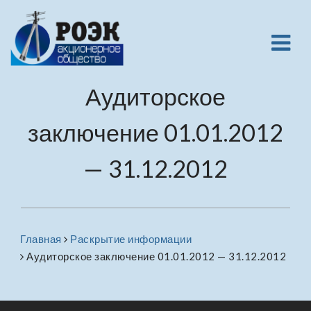
Аудиторское
заключение 01.01.2012
— 31.12.2012
Главная
Раскрытие информации
Аудиторское заключение 01.01.2012 — 31.12.2012