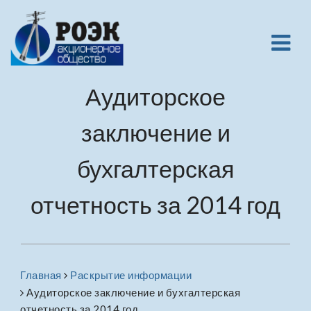
Аудиторское
заключение и
бухгалтерская
отчетность за 2014 год
Главная
Раскрытие информации
Аудиторское заключение и бухгалтерская
отчетность за 2014 год