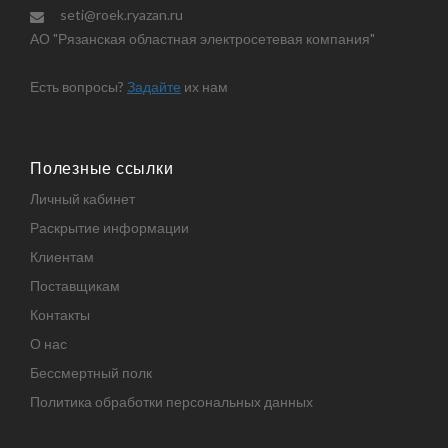
seti@roek.ryazan.ru
АО "Рязанская областная электросетевая компания"
Есть вопросы?
Задайте
их нам
Полезные ссылки
Личный кабинет
Раскрытие информации
Клиентам
Поставщикам
Контакты
О нас
Бессмертный полк
Политика обработки персональных данных