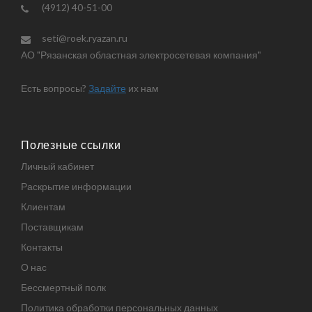
(4912) 40-51-00
seti@roek.ryazan.ru
АО "Рязанская областная электросетевая компания"
Есть вопросы?
Задайте
их нам
Полезные ссылки
Личный кабинет
Раскрытие информации
Клиентам
Поставщикам
Контакты
О нас
Бессмертный полк
Политика обработки персональных данных