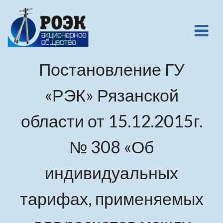
Постановление ГУ
«РЭК» Рязанской
области от 15.12.2015г.
№ 308 «Об
индивидуальных
тарифах, применяемых