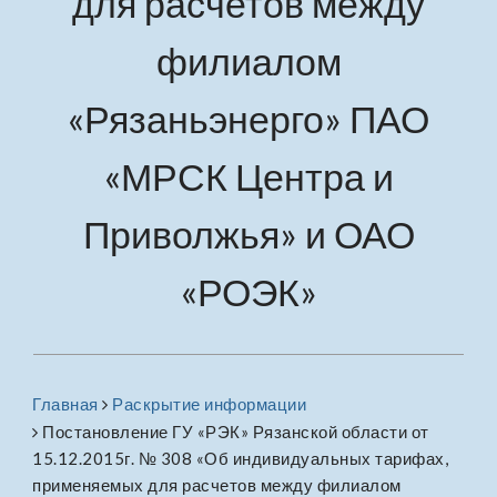
для расчетов между
филиалом
«Рязаньэнерго» ПАО
«МРСК Центра и
Приволжья» и ОАО
«РОЭК»
Главная
Раскрытие информации
Постановление ГУ «РЭК» Рязанской области от
15.12.2015г. № 308 «Об индивидуальных тарифах,
применяемых для расчетов между филиалом