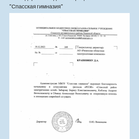
"Спасская гимназия"