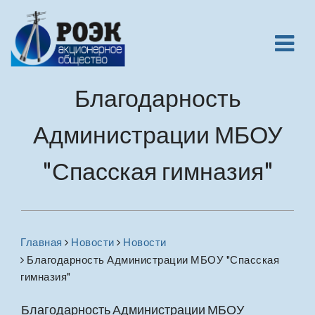
Благодарность
Администрации МБОУ
"Спасская гимназия"
Главная
Новости
Новости
Благодарность Администрации МБОУ "Спасская
гимназия"
Благодарность Администрации МБОУ