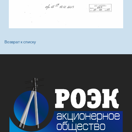
Возврат к списку