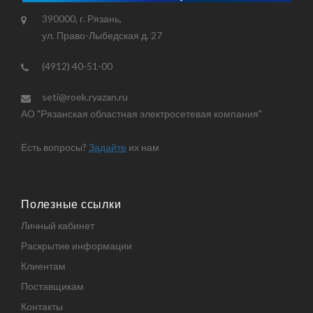
390000, г. Рязань,
ул. Право-Лыбедская д. 27
(4912) 40-51-00
seti@roek.ryazan.ru
АО "Рязанская областная электросетевая компания"
Есть вопросы?
Задайте
их нам
Полезные ссылки
Личный кабинет
Раскрытие информации
Клиентам
Поставщикам
Контакты